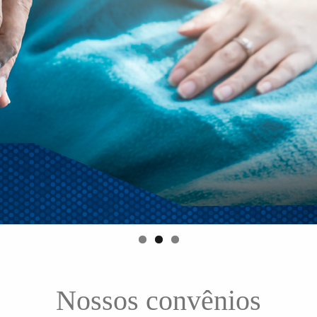
Nossos convênios