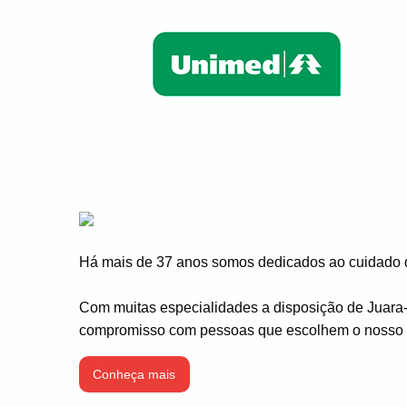
Há mais de 37 anos somos dedicados ao cuidado d
Com muitas especialidades a disposição de Juara
compromisso com pessoas que escolhem o nosso H
Conheça mais