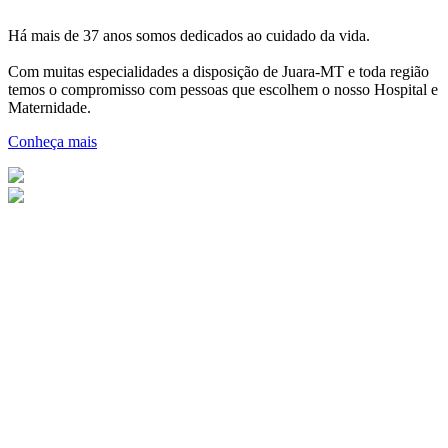
Há mais de 37 anos somos dedicados ao cuidado da vida.
Com muitas especialidades a disposição de Juara-MT e toda região
temos o compromisso com pessoas que escolhem o nosso Hospital e
Maternidade.
Conheça mais